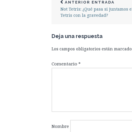
ANTERIOR ENTRADA
Not Tetris: ¿Qué pasa si juntamos e
Tetris con la gravedad?
Deja una respuesta
Los campos obligatorios están marcad
Comentario
*
Nombre