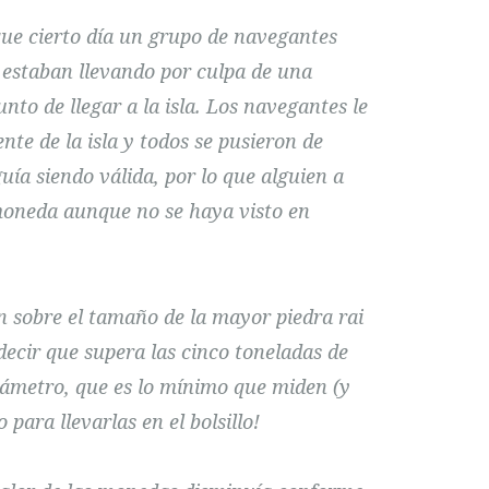
que cierto día un grupo de navegantes
 estaban llevando por culpa de una
to de llegar a la isla. Los navegantes le
nte de la isla y todos se pusieron de
ía siendo válida, por lo que alguien a
moneda aunque no se haya visto en
 sobre el tamaño de la mayor piedra rai
decir que supera las cinco toneladas de
iámetro, que es lo mínimo que miden (y
para llevarlas en el bolsillo!