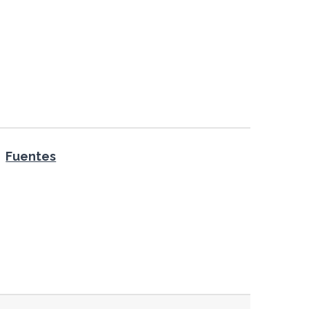
Fuentes