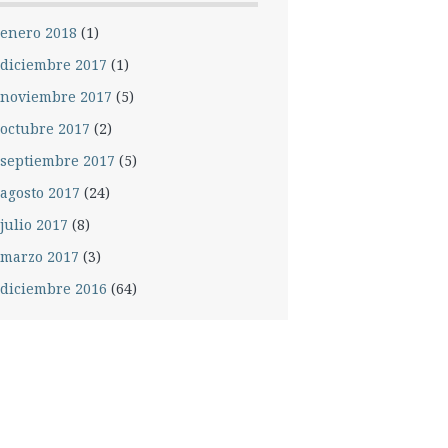
enero 2018
(1)
diciembre 2017
(1)
noviembre 2017
(5)
octubre 2017
(2)
septiembre 2017
(5)
agosto 2017
(24)
julio 2017
(8)
marzo 2017
(3)
diciembre 2016
(64)