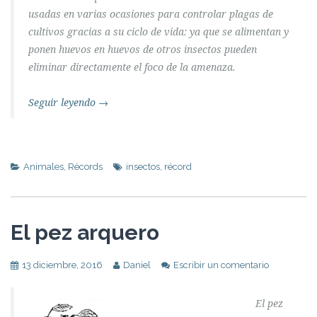
usadas en varias ocasiones para controlar plagas de
cultivos gracias a su ciclo de vida: ya que se alimentan y
ponen huevos en huevos de otros insectos pueden
eliminar directamente el foco de la amenaza.
Seguir leyendo
→
Animales
,
Récords
insectos
,
récord
El pez arquero
13 diciembre, 2016
Daniel
Escribir un comentario
El pez