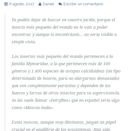
6 agosto, 2017
Daniel
Escribir un comentario
Ya podéis dejar de buscar en vuestro jardín, porque el
insecto más pequeño del mundo no lo vais a poder
encontrar, y aunque lo encontráseis… no sería visible a
simple vista.
Los insectos más pequeño del mundo pertenecen a la
familia Mymaridae, a la que pertenecen más de 100
géneros y 1.400 especies de avispas calcidoideas (un tipo
determinado de insecto, para no alargarnos demasiado)
que son completamente parásitas y dependen de los
huevos y larvas de otros insectos para su supervivencia.
Se las suele llamar «Fairyflies» que en español sería algo
como «Moscas-hada».
Estas moscas, aunque muy diminutas, juegan un papel
crucial en el equilibrio de los ecosistemas. Han sido