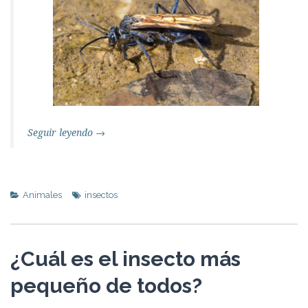
Seguir leyendo
→
Animales
insectos
¿Cuál es el insecto más
pequeño de todos?