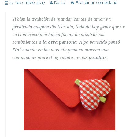
27 noviembre, 2017
Daniel
Escribir un comentario
Si bien la tradición de mandar cartas de amor va
perdiendo adeptos día tras día, todavía hay gente que ve
en el proceso una buena forma de mostrar sus
sentimientos a
la otra persona
. Algo parecido pensó
Fiat
cuando en los noventa puso en marcha una
campaña de marketing cuanto menos
peculiar
.