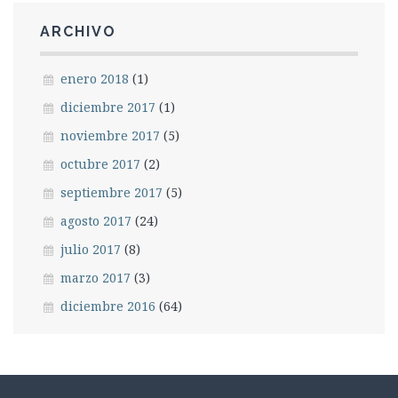
ARCHIVO
enero 2018
(1)
diciembre 2017
(1)
noviembre 2017
(5)
octubre 2017
(2)
septiembre 2017
(5)
agosto 2017
(24)
julio 2017
(8)
marzo 2017
(3)
diciembre 2016
(64)