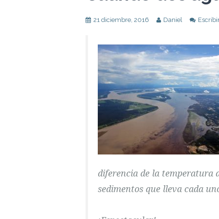
21 diciembre, 2016
Daniel
Escribi
diferencia de la temperatura d
sedimentos que lleva cada uno