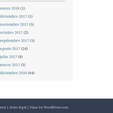
enero 2018
(1)
diciembre 2017
(1)
noviembre 2017
(5)
octubre 2017
(2)
septiembre 2017
(5)
agosto 2017
(24)
julio 2017
(8)
marzo 2017
(3)
diciembre 2016
(64)
ress
|
Aviso legal
|
Plane by
WordPress.com
.