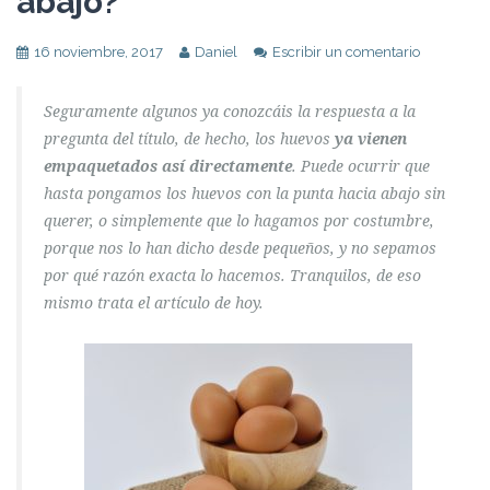
abajo?
16 noviembre, 2017
Daniel
Escribir un comentario
Seguramente algunos ya conozcáis la respuesta a la
pregunta del título, de hecho, los huevos
ya vienen
empaquetados así directamente
. Puede ocurrir que
hasta pongamos los huevos con la punta hacia abajo sin
querer, o simplemente que lo hagamos por costumbre,
porque nos lo han dicho desde pequeños, y no sepamos
por qué razón exacta lo hacemos. Tranquilos, de eso
mismo trata el artículo de hoy.