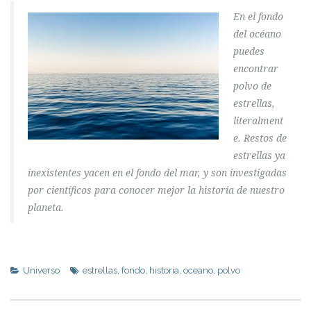
En el fondo
del océano
puedes
encontrar
polvo de
estrellas,
literalment
e. Restos de
estrellas ya
inexistentes yacen en el fondo del mar, y son investigadas
por científicos para conocer mejor la historia de nuestro
planeta.
Universo
estrellas
,
fondo
,
historia
,
oceano
,
polvo