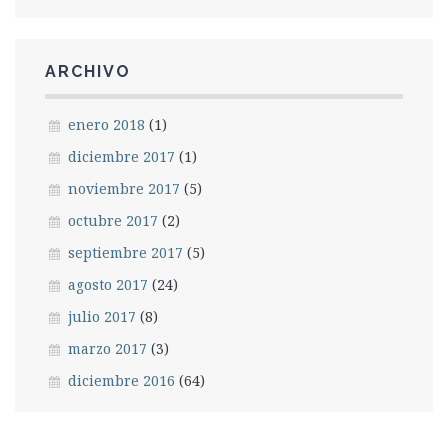
ARCHIVO
enero 2018
(1)
diciembre 2017
(1)
noviembre 2017
(5)
octubre 2017
(2)
septiembre 2017
(5)
agosto 2017
(24)
julio 2017
(8)
marzo 2017
(3)
diciembre 2016
(64)