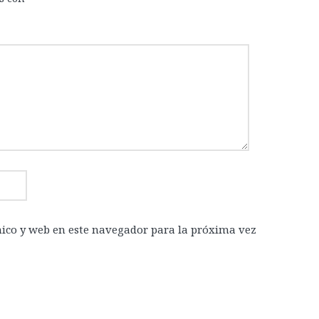
ico y web en este navegador para la próxima vez