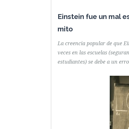
Einstein fue un mal 
mito
La creencia popular de que Ei
veces en las escuelas (segura
estudiantes) se debe a un erro