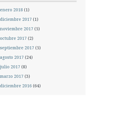
enero 2018
(1)
diciembre 2017
(1)
noviembre 2017
(5)
octubre 2017
(2)
septiembre 2017
(5)
agosto 2017
(24)
julio 2017
(8)
marzo 2017
(3)
diciembre 2016
(64)