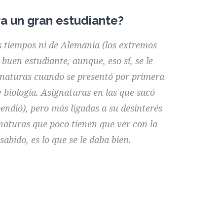
ra un gran estudiante?
os tiempos ni de Alemania (los extremos
 buen estudiante, aunque, eso sí, se le
naturas cuando se presentó por primera
y biología. Asignaturas en las que sacó
endió), pero más ligadas a su desinterés
gnaturas que poco tienen que ver con la
sabido, es lo que se le daba bien.