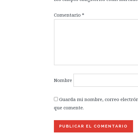
Comentario
*
Nombre
Guarda mi nombre, correo electrón
que comente.